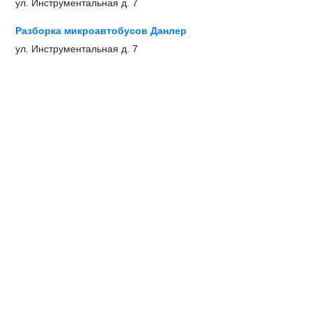
ул. Инструментальная д. 7
Разборка микроавтобусов Данлер
ул. Инструментальная д. 7