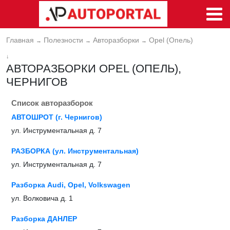
Главная
Полезности
Авторазборки
Opel (Опель)
→
→
→
↓
АВТОРАЗБОРКИ OPEL (ОПЕЛЬ),
ЧЕРНИГОВ
Список авторазборок
АВТОШРОТ (г. Чернигов)
ул. Инструментальная д. 7
РАЗБОРКА (ул. Инструментальная)
ул. Инструментальная д. 7
Разборка Audi, Opel, Volkswagen
ул. Волковича д. 1
Разборка ДАНЛЕР