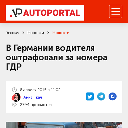
Главная
Новости
Новости
В Германии водителя
оштрафовали за номера
ГДР
8 апреля 2015 в 11:02
Анна Ткач
2794 просмотра