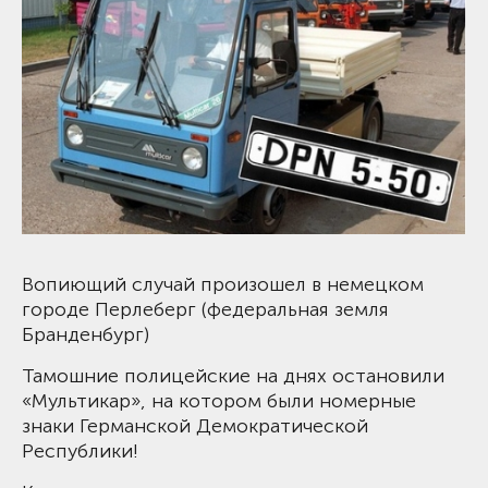
Вопиющий случай произошел в немецком
городе Перлеберг (федеральная земля
Бранденбург)
Тамошние полицейские на днях остановили
«Мультикар», на котором были номерные
знаки Германской Демократической
Республики!