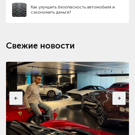
Как улучшить безопасность автомобиля и
сэкономить деньги?
Свежие новости