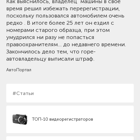
Как выяснилось, владелец машины в свое
время решил избежать перерегистрации,
поскольку пользовался автомобилем очень
редко . В итоге более 25 лет он ездил с
номерами старого образца, при этом
умудрился ни разу не попасться
правоохранителям… до недавнего времени.
Закончилось дело тем, что горе-
автовладельцу выписали штраф.
АвтоПортал
#Статьи
ТОП-10 видеорегистраторов