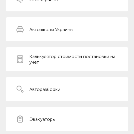
Автошколы Украины
Калькулятор стоимости постановки на
учет
Авторазборки
Эвакуаторы