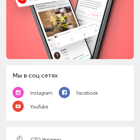
Мы в соц сетях
Instagram
Facebook
YouTube
СТО Украины