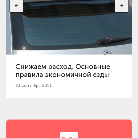
Снижаем расход. Основные
правила экономичной езды
23 сентября 2011