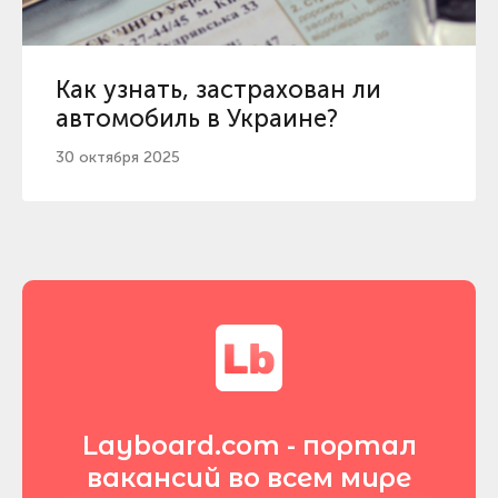
Как узнать, застрахован ли
автомобиль в Украине?
30 октября 2025
Layboard.com - портал
вакансий во всем мире