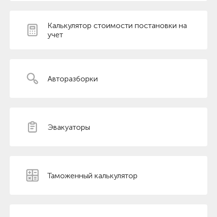
Калькулятор стоимости постановки на
учет
Авторазборки
Эвакуаторы
Таможенный калькулятор