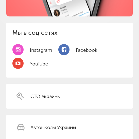
Мы в соц сетях
Instagram
Facebook
YouTube
СТО Украины
Автошколы Украины