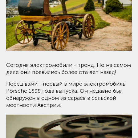
Сегодня электромобили - тренд. Но на самом
деле они появились более ста лет назад!
Перед вами - первый в мире электромобиль
Porsche 1898 года выпуска. Он недавно был
обнаружен в одном из сараев в сельской
местности Австрии.