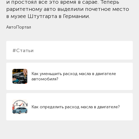
и простоял все это время в сарае. Теперь
раритетному авто выделили почетное место
в музее Штутгарта в Германии.
АвтоПортал
#Статьи
Как уменьшить расход масла в двигателе
автомобиля?
Как определить расход масла в двигателе?