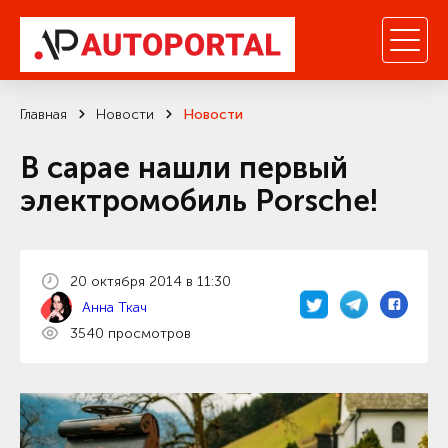
Главная
Новости
Новости
В сарае нашли первый
электромобиль Porsche!
20 октября 2014 в 11:30
Анна Ткач
3540 просмотров