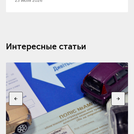
23 июля 2026
Интересные статьи