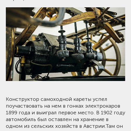
Конструктор самоходной кареты успел
поучаствовать на нем в гонках электрокаров
1899 года и выиграл первое место. В 1902 году
автомобиль был оставлен на хранение в
одном из сельских хозяйств в Австрии.Там он