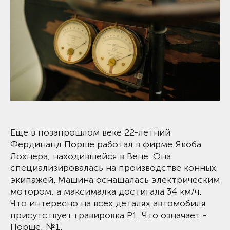
Еще в позапрошлом веке 22-летний
Фердинанд Порше работал в фирме Якоба
Лохнера, находившейся в Вене. Она
специализировалась на производстве конных
экипажей. Машина оснащалась электрическим
мотором, а максималка достигала 34 км/ч.
Что интересно на всех деталях автомобиля
присутствует гравировка P1. Что означает -
Порше, №1.