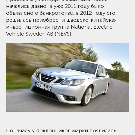
начались давно, а уже 2011 году было
объявлено о банкротстве, в 2012 году его
решилась приобрести шведско-китайская
инвестиционная группа National Electric
Vehicle Sweden AB (NEVS).
Поначалу у поклонников марки появилась