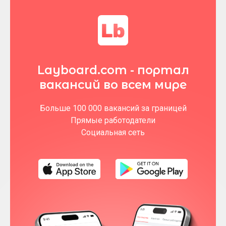
Layboard.com - портал
вакансий во всем мире
Больше 100 000 вакансий за границей
Прямые работодатели
Социальная сеть