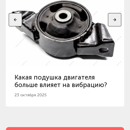
Какая подушка двигателя
больше влияет на вибрацию?
23 октября 2025