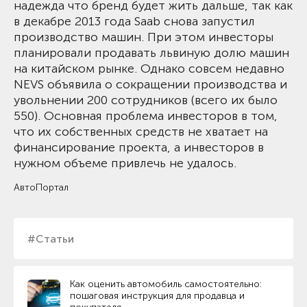
надежда что бренд будет жить дальше, так как
в декабре 2013 года Saab снова запустил
производство машин. При этом инвесторы
планировали продавать львиную долю машин
на китайском рынке. Однако совсем недавно
NEVS объявила о сокращении производства и
увольнении 200 сотрудников (всего их было
550). Основная проблема инвесторов в том,
что их собственных средств не хватает на
финансирование проекта, а инвесторов в
нужном объеме привлечь не удалось.
АвтоПортал
#Статьи
Как оценить автомобиль самостоятельно:
пошаговая инструкция для продавца и