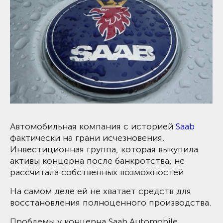
Автомобильная компания с историей
Saab
фактически на грани исчезновения.
Инвестиционная группа, которая выкупила
активы концерна после банкротства, не
рассчитала собственных возможностей
На самом деле ей не хватает средств для
восстановления полноценного производства.
Проблемы у концерна Saab Automobile