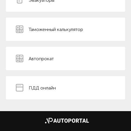
Эвакуаторы
Таможенный калькулятор
Автопрокат
ПДД онлайн