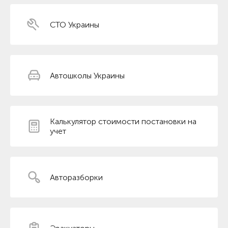
СТО Украины
Автошколы Украины
Калькулятор стоимости постановки на
учет
Авторазборки