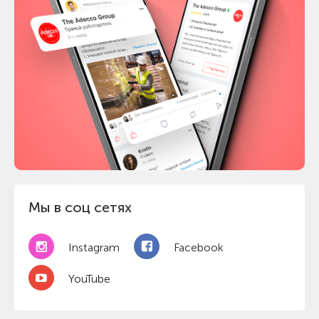
Мы в соц сетях
Instagram
Facebook
YouTube